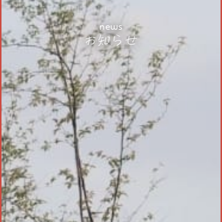
news
お知らせ