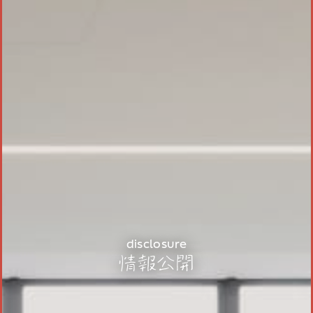
disclosure
情報公開